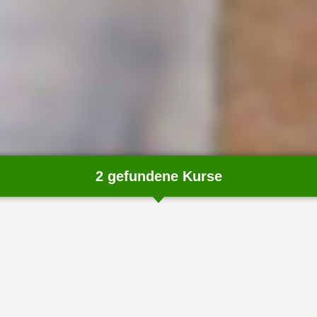
2 gefundene Kurse
chließen