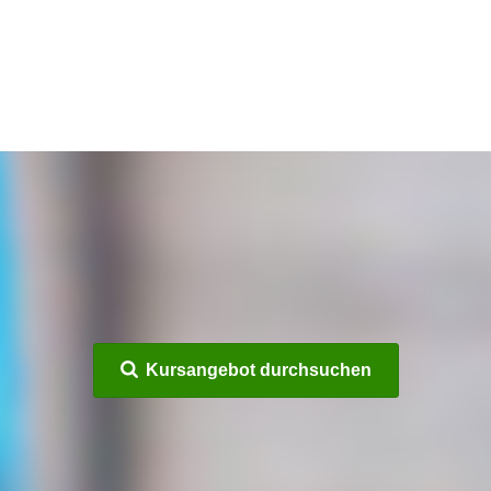
Kursangebot durchsuchen