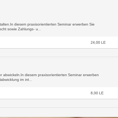
alten.In diesem praxisorientierten Seminar erwerben Sie
cht sowie Zahlungs- u...
24,00
LE
er abwickeln.In diesem praxisorientierten Seminar erwerben
abwicklung im int...
8,00
LE