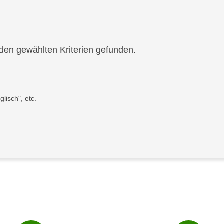
den gewählten Kriterien gefunden.
lisch", etc.