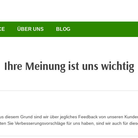
CE
ÜBER UNS
BLOG
Ihre Meinung ist uns wichtig
 Aus diesem Grund sind wir über jegliches Feedback von unseren Kund
llten Sie Verbesserungsvorschläge für uns haben, sind wir auch für die