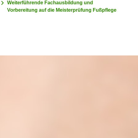
Weiterführende Fachausbildung und
Vorbereitung auf die Meisterprüfung Fußpflege