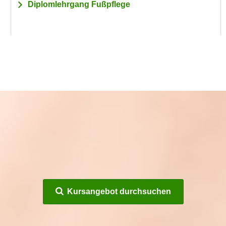
Diplomlehrgang Fußpflege
Kursangebot durchsuchen