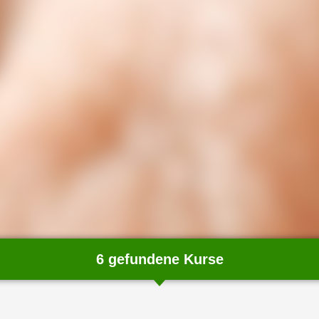
6 gefundene Kurse