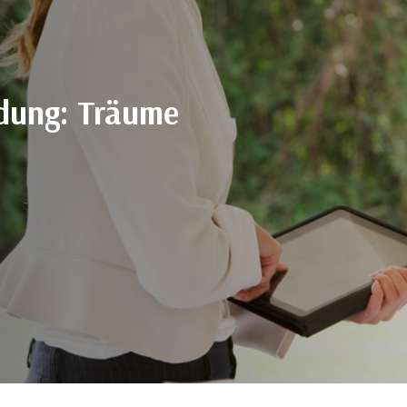
dung: Träume