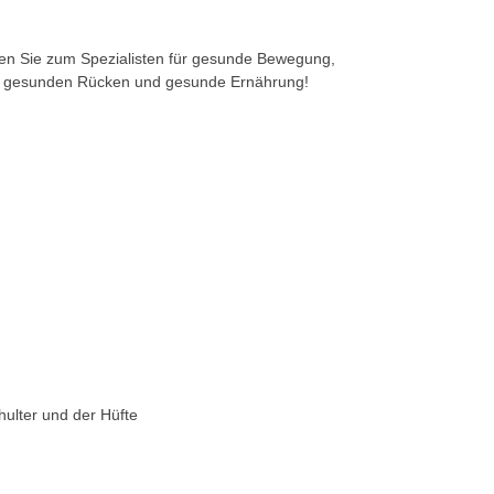
n Sie zum Spezialisten für gesunde Bewegung,
n gesunden Rücken und gesunde Ernährung!
hulter und der Hüfte