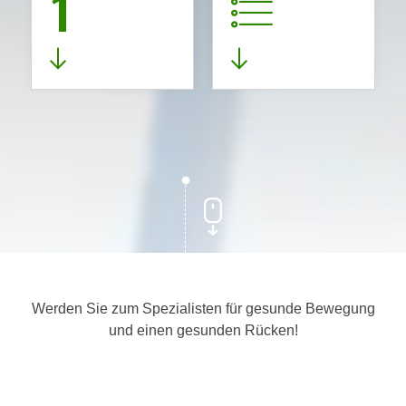
1
Werden Sie zum Spezialisten für gesunde Bewegung
und einen gesunden Rücken!