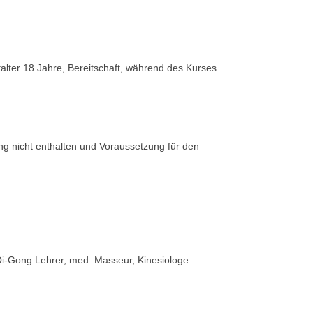
stalter 18 Jahre, Bereitschaft, während des Kurses
ng nicht enthalten und Voraussetzung für den
Qi-Gong Lehrer, med. Masseur, Kinesiologe.