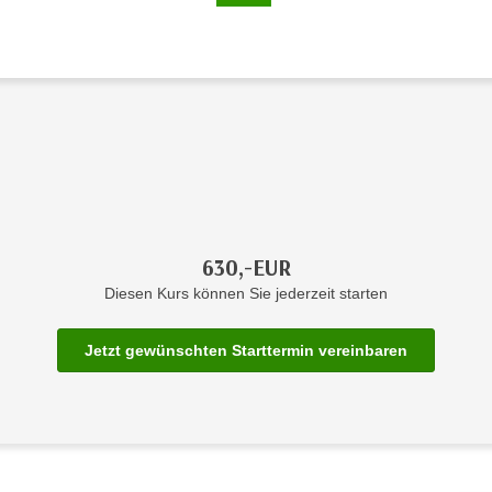
630,-EUR
Diesen Kurs können Sie jederzeit starten
Jetzt gewünschten Starttermin vereinbaren