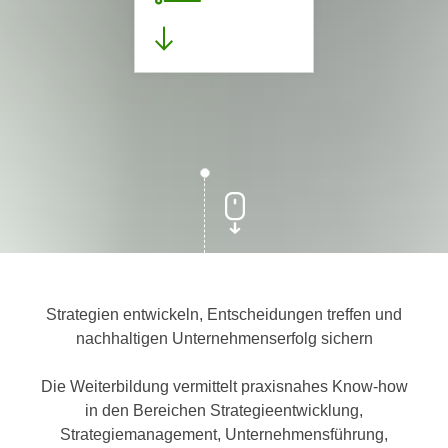
Strategien entwickeln, Entscheidungen treffen und
nachhaltigen Unternehmenserfolg sichern
Die Weiterbildung vermittelt praxisnahes Know-how
in den Bereichen Strategieentwicklung,
Strategiemanagement, Unternehmensführung,