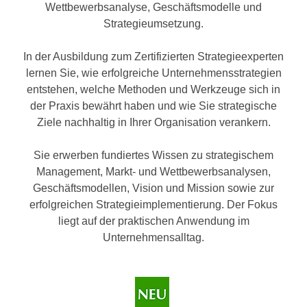
Wettbewerbsanalyse, Geschäftsmodelle und
Strategieumsetzung.
In der Ausbildung zum Zertifizierten Strategieexperten
lernen Sie, wie erfolgreiche Unternehmensstrategien
entstehen, welche Methoden und Werkzeuge sich in
der Praxis bewährt haben und wie Sie strategische
Ziele nachhaltig in Ihrer Organisation verankern.
Sie erwerben fundiertes Wissen zu strategischem
Management, Markt- und Wettbewerbsanalysen,
Geschäftsmodellen, Vision und Mission sowie zur
erfolgreichen Strategieimplementierung. Der Fokus
liegt auf der praktischen Anwendung im
Unternehmensalltag.