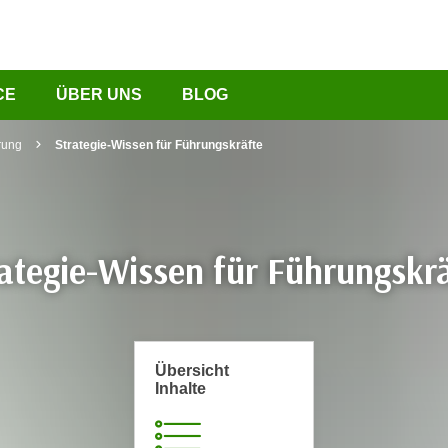
CE
ÜBER UNS
BLOG
rung
Strategie-Wissen für Führungskräfte
ategie-Wissen für Führungskr
Übersicht
Inhalte