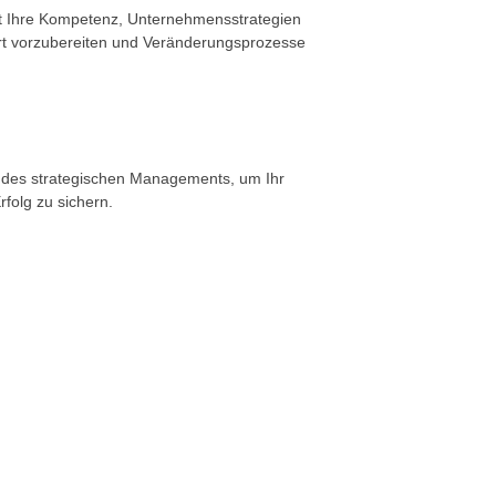
t Ihre Kompetenz, Unternehmensstrategien
iert vorzubereiten und Veränderungsprozesse
des strategischen Managements, um Ihr
rfolg zu sichern.