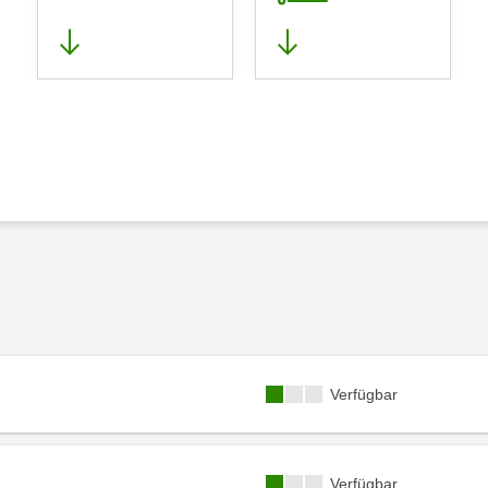
Kursverfügbarkeit:
Verfügbar
Kursverfügbarkeit:
Verfügbar