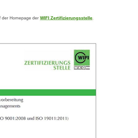
uf der Homepage der
WIFI Zertifizierungsstelle
.