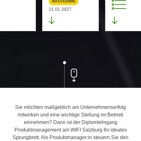
INFOTERMIN
21.01.2027
Sie möchten maßgeblich am Unternehmenserfolg
mitwirken und eine wichtige Stellung im Betrieb
einnehmen? Dann ist der Diplomlehrgang
Produktmanagement am WIFI Salzburg Ihr ideales
Sprungbrett. Als Produktmanager:in steuern Sie den