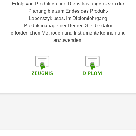
Erfolg von Produkten und Dienstleistungen - von der
Planung bis zum Endes des Produkt-
Lebenszykluses. Im Diplomlehrgang
Produktmanagement lernen Sie die dafür
erforderlichen Methoden und Instrumente kennen und
anzuwenden.