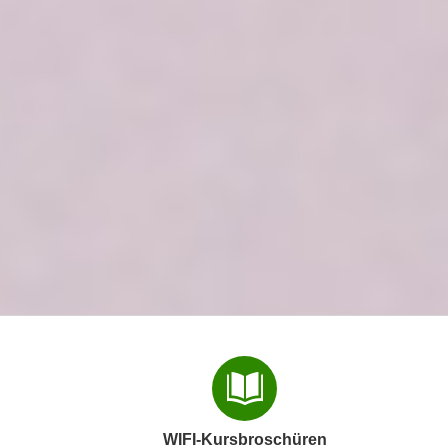
WIFI-Kursbroschüren