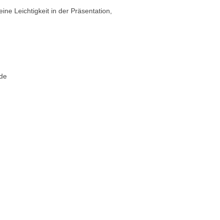
ne Leichtigkeit in der Präsentation,
ade