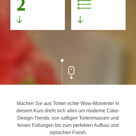
2
Machen Sie aus Torten echte Wow-Momente! In
diesem Kurs dreht sich alles um moderne Cake-
Design-Trends: von saftigen Tortenmassen und
feinen Füllungen bis zum perfekten Aufbau und
stylischen Finish.