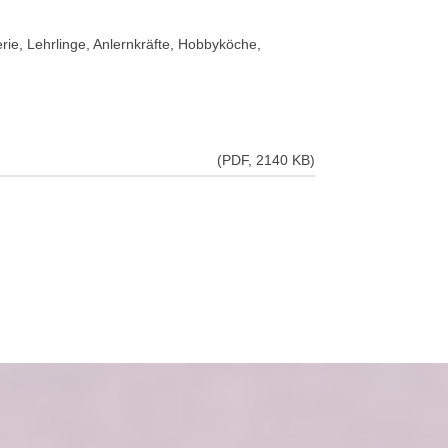
rie, Lehrlinge, Anlernkräfte, Hobbyköche,
(PDF, 2140 KB)