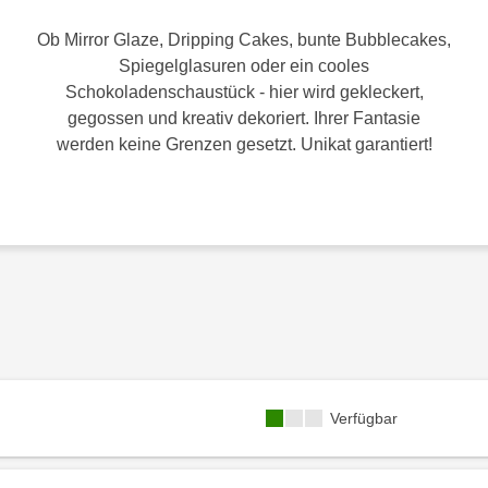
Ob Mirror Glaze, Dripping Cakes, bunte Bubblecakes,
Spiegelglasuren oder ein cooles
Schokoladenschaustück - hier wird gekleckert,
gegossen und kreativ dekoriert. Ihrer Fantasie
werden keine Grenzen gesetzt. Unikat garantiert!
Kursverfügbarkeit:
Verfügbar