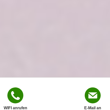
WIFI anrufen
E-Mail an