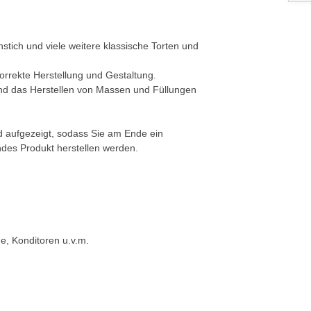
stich und viele weitere klassische Torten und
orrekte Herstellung und Gestaltung.
und das Herstellen von Massen und Füllungen
d aufgezeigt, sodass Sie am Ende ein
des Produkt herstellen werden.
ge, Konditoren u.v.m.