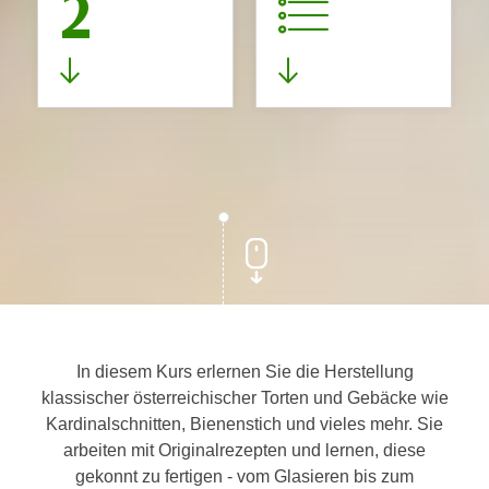
2
In diesem Kurs erlernen Sie die Herstellung
klassischer österreichischer Torten und Gebäcke wie
Kardinalschnitten, Bienenstich und vieles mehr. Sie
arbeiten mit Originalrezepten und lernen, diese
gekonnt zu fertigen - vom Glasieren bis zum