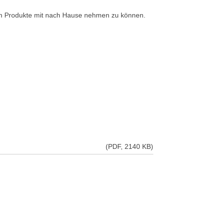
lten Produkte mit nach Hause nehmen zu können.
(PDF, 2140 KB)