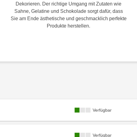
Dekorieren. Der richtige Umgang mit Zutaten wie
Sahne, Gelatine und Schokolade sorgt dafür, dass
Sie am Ende ästhetische und geschmacklich perfekte
Produkte herstellen.
Kursverfügbarkeit:
Verfügbar
Kursverfügbarkeit:
Verfügbar