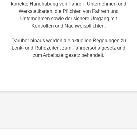
korrekte Handhabung von Fahrer-, Unternehmer- und
Werkstattkarten, die Pflichten von Fahrern und
Unternehmen sowie der sichere Umgang mit
Kontrollen und Nachweispflichten.
Darüber hinaus werden die aktuellen Regelungen zu
Lenk- und Ruhezeiten, zum Fahrpersonalgesetz und
zum Arbeitszeitgesetz behandelt.