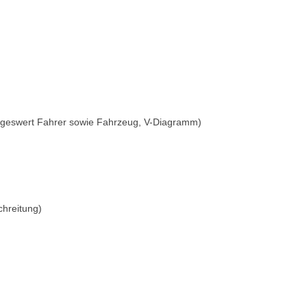
ageswert Fahrer sowie Fahrzeug, V-Diagramm)
hreitung)