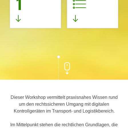
1
Dieser Workshop vermittelt praxisnahes Wissen rund
um den rechtssicheren Umgang mit digitalen
Kontrollgeräten im Transport- und Logistikbereich.
Im Mittelpunkt stehen die rechtlichen Grundlagen, die