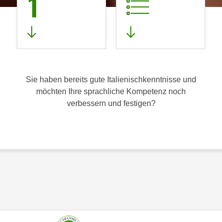
1
Sie haben bereits gute Italienischkenntnisse und
möchten Ihre sprachliche Kompetenz noch
verbessern und festigen?