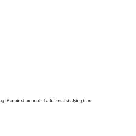
g; Required amount of additional studying time: