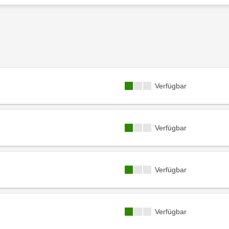
Kursverfügbarkeit:
Verfügbar
Kursverfügbarkeit:
Verfügbar
Kursverfügbarkeit:
Verfügbar
Kursverfügbarkeit:
Verfügbar