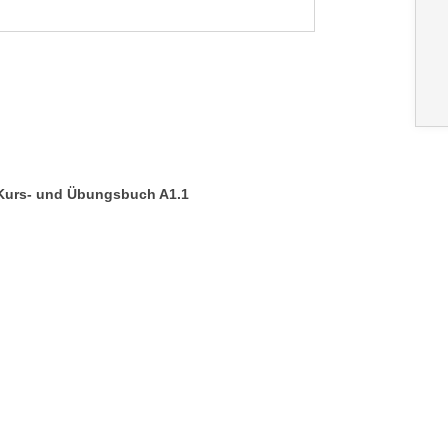
, Kurs- und Übungsbuch A1.1