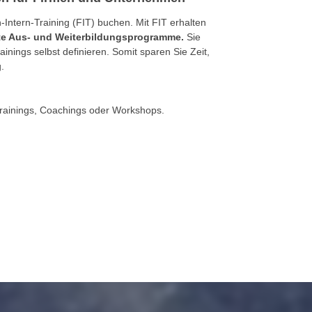
ntern-Training (FIT) buchen. Mit FIT erhalten
rte Aus- und Weiterbildungsprogramme.
Sie
nings selbst definieren. Somit sparen Sie Zeit,
.
Trainings, Coachings oder Workshops.