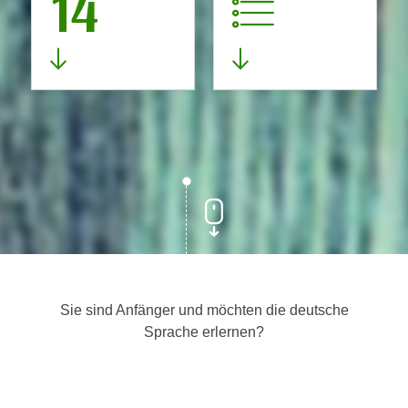
14
Sie sind Anfänger und möchten die deutsche
Sprache erlernen?