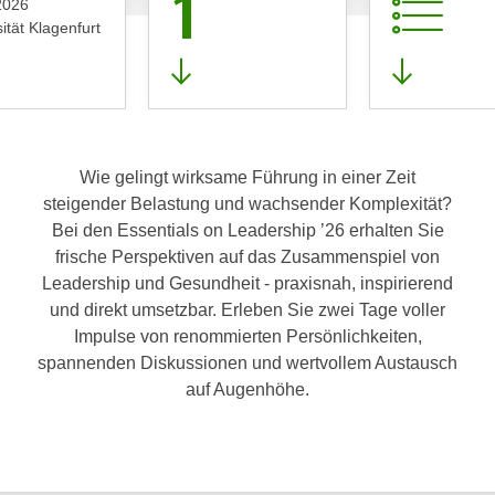
1
2026
ität Klagenfurt
Wie gelingt wirksame Führung in einer Zeit
steigender Belastung und wachsender Komplexität?
Bei den Essentials on Leadership ’26 erhalten Sie
frische Perspektiven auf das Zusammenspiel von
Leadership und Gesundheit - praxisnah, inspirierend
und direkt umsetzbar. Erleben Sie zwei Tage voller
Impulse von renommierten Persönlichkeiten,
spannenden Diskussionen und wertvollem Austausch
auf Augenhöhe.