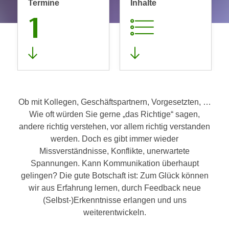
Termine
Inhalte
1
Ob mit Kollegen, Geschäftspartnern, Vorgesetzten, …
Wie oft würden Sie gerne „das Richtige“ sagen,
andere richtig verstehen, vor allem richtig verstanden
werden. Doch es gibt immer wieder
Missverständnisse, Konflikte, unerwartete
Spannungen. Kann Kommunikation überhaupt
gelingen? Die gute Botschaft ist: Zum Glück können
wir aus Erfahrung lernen, durch Feedback neue
(Selbst-)Erkenntnisse erlangen und uns
weiterentwickeln.