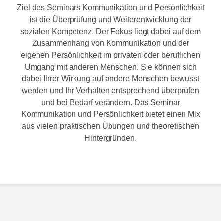
Ziel des Seminars Kommunikation und Persönlichkeit
ist die Überprüfung und Weiterentwicklung der
sozialen Kompetenz. Der Fokus liegt dabei auf dem
Zusammenhang von Kommunikation und der
eigenen Persönlichkeit im privaten oder beruflichen
Umgang mit anderen Menschen. Sie können sich
dabei Ihrer Wirkung auf andere Menschen bewusst
werden und Ihr Verhalten entsprechend überprüfen
und bei Bedarf verändern. Das Seminar
Kommunikation und Persönlichkeit bietet einen Mix
aus vielen praktischen Übungen und theoretischen
Hintergründen.