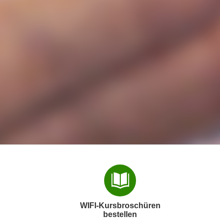
WIFI-Kursbroschüren
bestellen