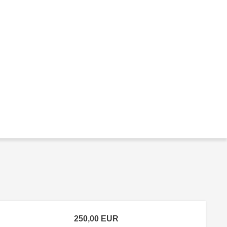
250,00
EUR