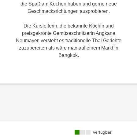
die Spaß am Kochen haben und gerne neue
Geschmacksrichtungen ausprobieren.
Die Kursleiterin, die bekannte Köchin und
preisgekrönte Gemüseschnitzerin Angkana
Neumayer, versteht es traditionelle Thai Gerichte
zuzubereiten als wäre man auf einem Markt in
Bangkok.
Kursverfügbarkeit:
Verfügbar