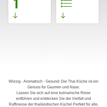
1
Würzig - Aromatisch - Gesund: Die Thai Küche ist ein
Genuss für Gaumen und Nase.
Lassen Sie sich auf eine kulinarische Reise
entführen und entdecken Sie die Vielfalt und
Raffinesse der thailändischen Küche! Perfekt für alle,