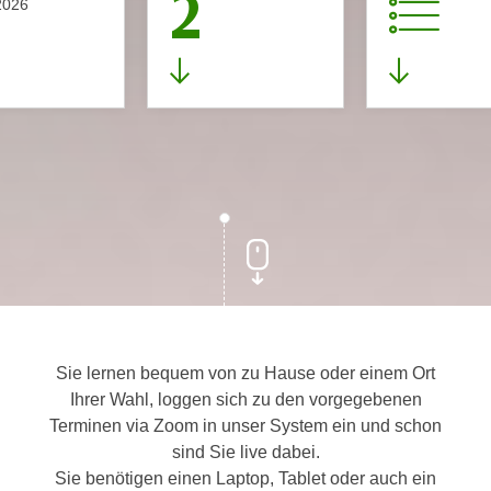
2
2026
Sie lernen bequem von zu Hause oder einem Ort
Ihrer Wahl, loggen sich zu den vorgegebenen
Terminen via Zoom in unser System ein und schon
sind Sie live dabei.
Sie benötigen einen Laptop, Tablet oder auch ein