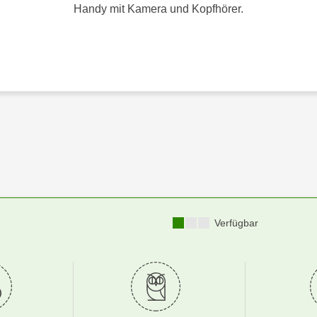
Handy mit Kamera und Kopfhörer.
Kursverfügbarkeit:
Verfügbar