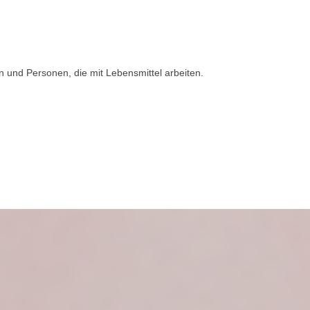
 und Personen, die mit Lebensmittel arbeiten.