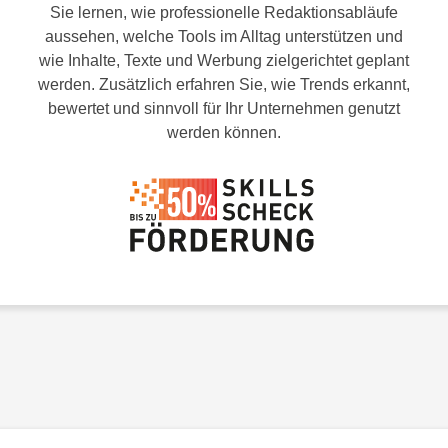
Sie lernen, wie professionelle Redaktionsabläufe
aussehen, welche Tools im Alltag unterstützen und
wie Inhalte, Texte und Werbung zielgerichtet geplant
werden. Zusätzlich erfahren Sie, wie Trends erkannt,
bewertet und sinnvoll für Ihr Unternehmen genutzt
werden können.