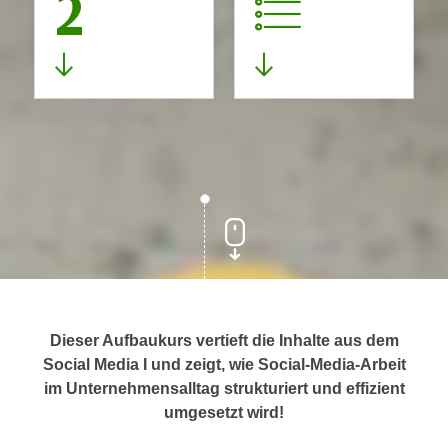
2
Dieser Aufbaukurs vertieft die Inhalte aus dem
Social Media I und zeigt, wie Social-Media-Arbeit
im Unternehmensalltag strukturiert und effizient
umgesetzt wird!