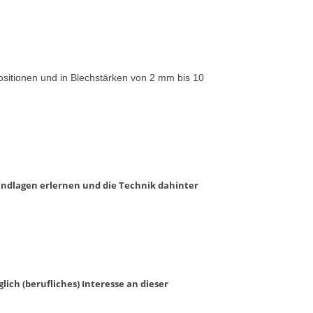
sitionen und in Blechstärken von 2 mm bis 10
undlagen erlernen und die Technik dahinter
ich (berufliches) Interesse an dieser