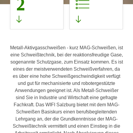
2
Metall-Aktivgasschweißen - kurz MAG-Schweißen, ist
eine Schweißtechnik, bei der reaktionsfreudige Gase,
sogenannte Schutzgase, zum Einsatz kommen. Es ist
eines der meistverwendeten Schweißverfahren, da
es über eine hohe Schweißgeschwindigkeit verfügt
und gut für mechanisierte und robotergestützte
Anwendungen geeignet ist. Als Metall-Schweißer
sind Sie in Industrie und Wirtschaft eine gefragte
Fachkraft. Das WIFI Salzburg bietet mit dem MAG-
Schweißen Basiskurs einen berufsbegleitenden
Lehrgang an, der die Grundkenntnisse der MAG-
Schweißtechnik vermittelt und einen Einstieg in die