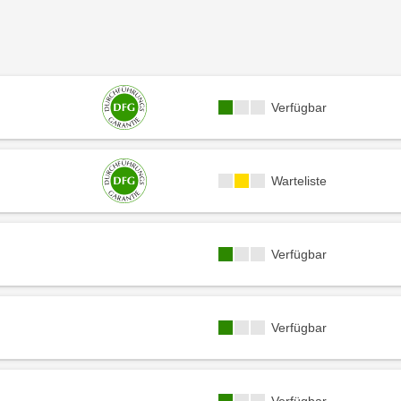
Kursverfügbarkeit:
Verfügbar
Kursverfügbarkeit:
Warteliste
Kursverfügbarkeit:
Verfügbar
Kursverfügbarkeit:
Verfügbar
Kursverfügbarkeit: