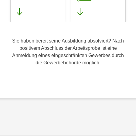
Sie haben bereit seine Ausbildung absolviert? Nach
positivem Abschluss der Arbeitsprobe ist eine
Anmeldung eines eingeschränkten Gewerbes durch
die Gewerbebehörde möglich.