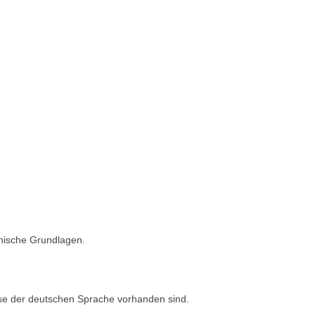
nische Grundlagen.
se der deutschen Sprache vorhanden sind.