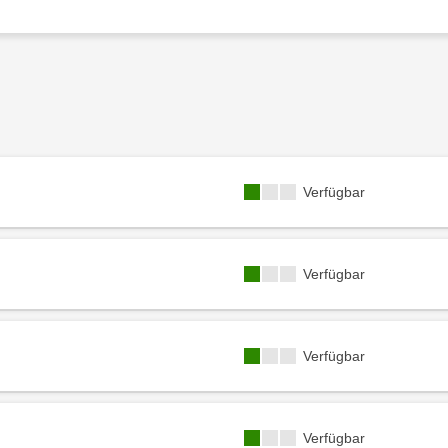
Kursverfügbarkeit:
Verfügbar
Kursverfügbarkeit:
Verfügbar
Kursverfügbarkeit:
Verfügbar
Kursverfügbarkeit:
Verfügbar