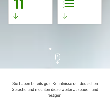
11
Sie haben bereits gute Kenntnisse der deutschen
Sprache und möchten diese weiter ausbauen und
festigen.