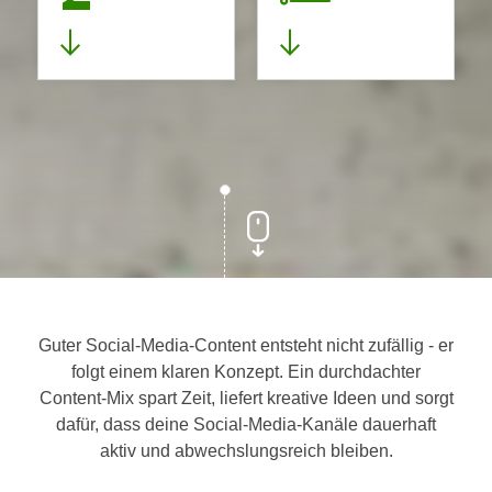
Guter Social-Media-Content entsteht nicht zufällig - er
folgt einem klaren Konzept. Ein durchdachter
Content-Mix spart Zeit, liefert kreative Ideen und sorgt
dafür, dass deine Social-Media-Kanäle dauerhaft
aktiv und abwechslungsreich bleiben.