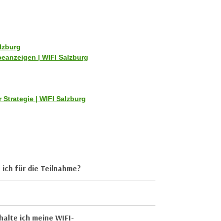
alzburg
rbeanzeigen | WIFI Salzburg
 Strategie | WIFI Salzburg
ich für die Teilnahme?
halte ich meine WIFI-