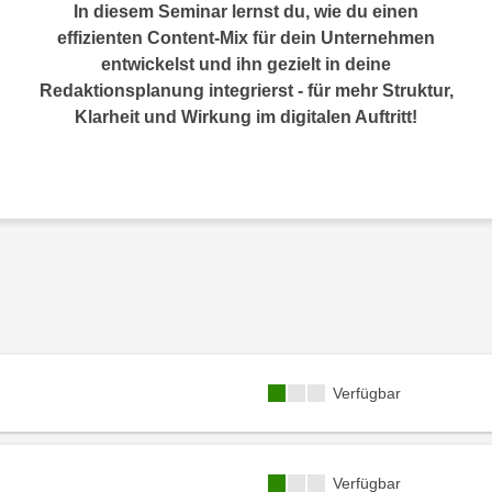
In diesem Seminar lernst du, wie du einen
effizienten Content-Mix für dein Unternehmen
entwickelst und ihn gezielt in deine
Redaktionsplanung integrierst - für mehr Struktur,
Klarheit und Wirkung im digitalen Auftritt!
Kursverfügbarkeit:
Verfügbar
Kursverfügbarkeit:
Verfügbar