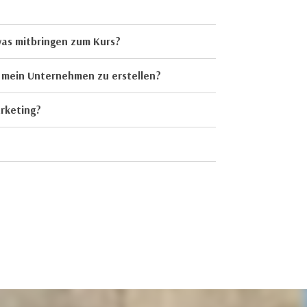
was mitbringen zum Kurs?
r mein Unternehmen zu erstellen?
arketing?