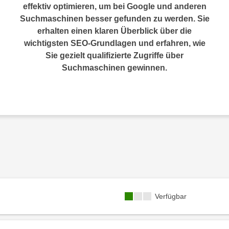
effektiv optimieren, um bei Google und anderen
Suchmaschinen besser gefunden zu werden. Sie
erhalten einen klaren Überblick über die
wichtigsten SEO-Grundlagen und erfahren, wie
Sie gezielt qualifizierte Zugriffe über
Suchmaschinen gewinnen.
Kursverfügbarkeit:
Verfügbar