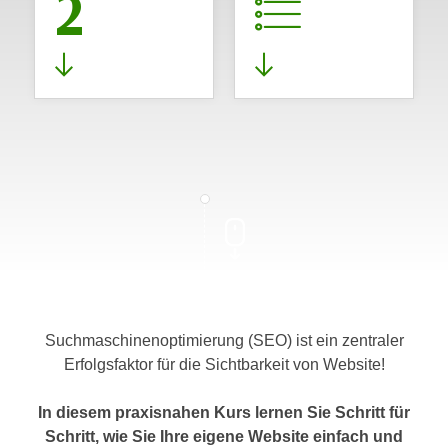
2
Suchmaschinenoptimierung (SEO) ist ein zentraler
Erfolgsfaktor für die Sichtbarkeit von Website!
In diesem praxisnahen Kurs lernen Sie Schritt für
Schritt, wie Sie Ihre eigene Website einfach und