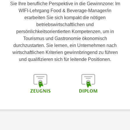
Sie Ihre berufliche Perspektive in die Gewinnzone: Im
WIFI-Lehrgang Food & Beverage-Manager/in
erarbeiten Sie sich kompakt die nötigen
betriebswirtschaftlichen und
persönlichkeitsorientierten Kompetenzen, um in
Tourismus und Gastronomie ökonomisch
durchzustarten. Sie lernen, ein Unternehmen nach
wirtschaftlichen Kriterien gewinnbringend zu führen
und qualifizieren sich für leitende Positionen.