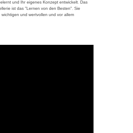
lernt und Ihr eigenes Konzept entwickelt. Das
lerie ist das "Lernen von den Besten". Sie
wichtigen und wertvollen und vor allem