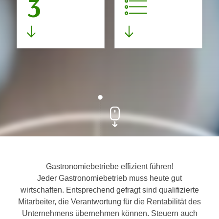
3
Gastronomiebetriebe effizient führen!
Jeder Gastronomiebetrieb muss heute gut
wirtschaften. Entsprechend gefragt sind qualifizierte
Mitarbeiter, die Verantwortung für die Rentabilität des
Unternehmens übernehmen können. Steuern auch