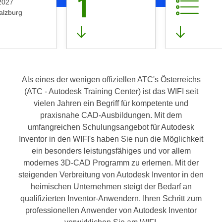
1
2027
alzburg
Als eines der wenigen offiziellen ATC's Österreichs
(ATC - Autodesk Training Center) ist das WIFI seit
vielen Jahren ein Begriff für kompetente und
praxisnahe CAD-Ausbildungen. Mit dem
umfangreichen Schulungsangebot für Autodesk
Inventor in den WIFI's haben Sie nun die Möglichkeit
ein besonders leistungsfähiges und vor allem
modernes 3D-CAD Programm zu erlernen. Mit der
steigenden Verbreitung von Autodesk Inventor in den
heimischen Unternehmen steigt der Bedarf an
qualifizierten Inventor-Anwendern. Ihren Schritt zum
professionellen Anwender von Autodesk Inventor