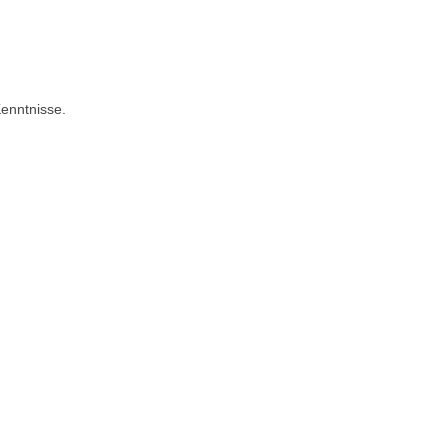
enntnisse.