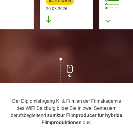
INFOTERMIN
20.08.2026
Der Diplomlehrgang KI & Film an der Filmakademie
des WIFI Salzburg bildet Sie in zwei Semestern
berufsbegleitend
zum/zur Filmproducer für hybride
Filmproduktionen
aus.