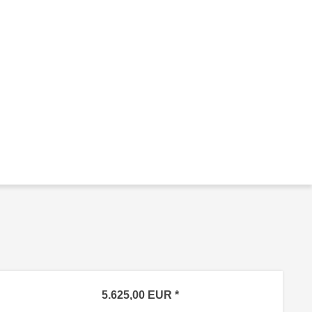
5.625,00
EUR