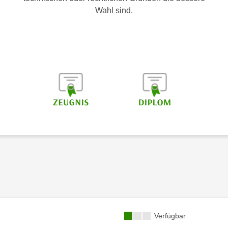
Wahl sind.
Kursverfügbarkeit:
Verfügbar