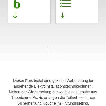
6
Dieser Kurs bietet eine gezielte Vorbereitung für
angehende Elektroinstallationstechniker:innen.
Neben der Wiederholung der wichtigsten Inhalte aus
Theorie und Praxis erlangen die Teilnehmer:innen
Sicherheit und Routine im Prüfungssetting.