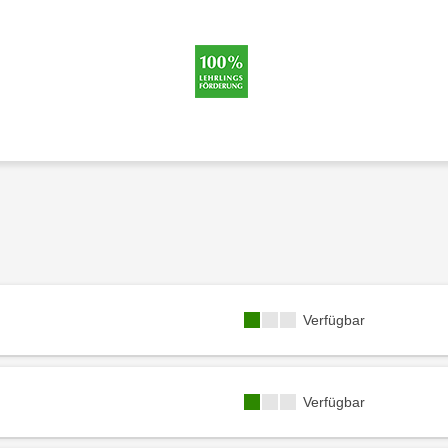
Kursverfügbarkeit:
Verfügbar
Kursverfügbarkeit:
Verfügbar