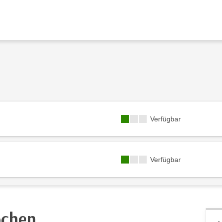
Kursverfügbarkeit:
Verfügbar
Kursverfügbarkeit:
Verfügbar
ochen